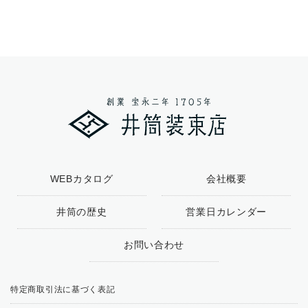
WEBカタログ
会社概要
井筒の歴史
営業日カレンダー
お問い合わせ
特定商取引法に基づく表記