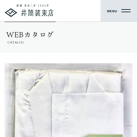
MENU
WEBカタログ
CATALOG