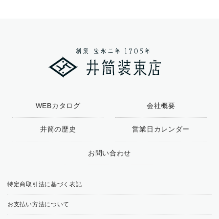
WEBカタログ
会社概要
井筒の歴史
営業日カレンダー
お問い合わせ
特定商取引法に基づく表記
お支払い方法について