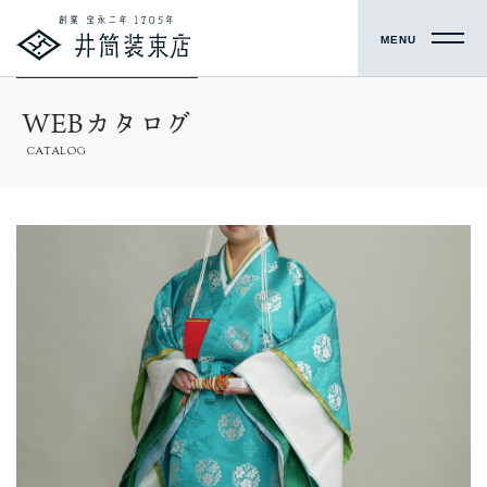
MENU
WEBカタログ
CATALOG