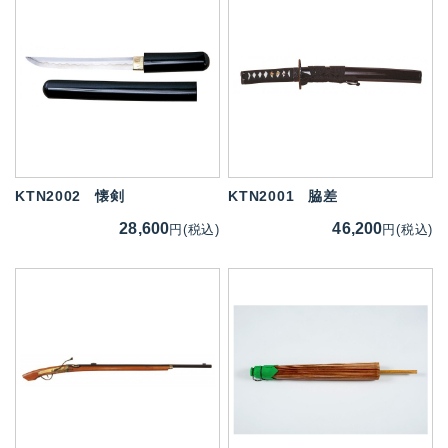
KTN2002
懐剣
KTN2001
脇差
28,600
46,200
円(税込)
円(税込)