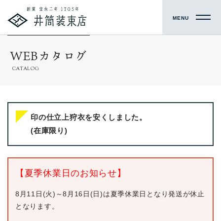
MENU
WEBカタログ
CATALOG
印の仕立上狩衣を安くしました。
(在庫限り)
【夏季休業日のお知らせ】
8月11日(火)～8月16日(日)は夏季休業日となり発送が休止
となります。